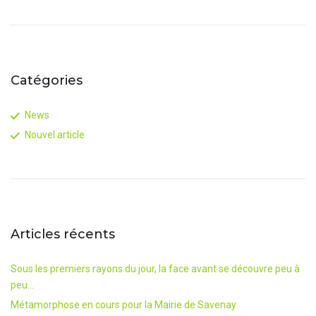
Catégories
News
Nouvel article
Articles récents
Sous les premiers rayons du jour, la face avant se découvre peu à
peu…
Métamorphose en cours pour la Mairie de Savenay