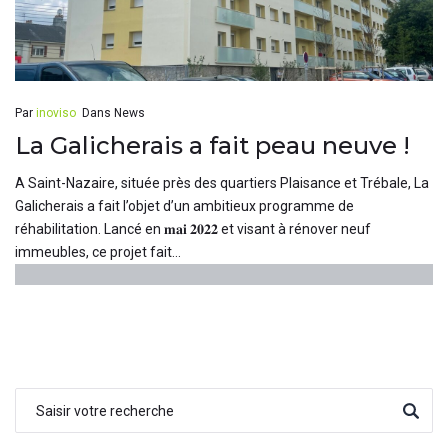
Par
inoviso
Dans
News
La Galicherais a fait peau neuve !
A Saint-Nazaire, située près des quartiers Plaisance et Trébale, La
Galicherais a fait l’objet d’un ambitieux programme de
réhabilitation. Lancé en 𝐦𝐚𝐢 𝟐𝟎𝟐𝟐 et visant à rénover neuf
immeubles, ce projet fait...