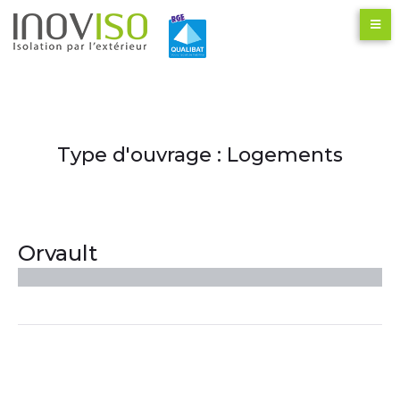
Type d'ouvrage :
Logements
Orvault