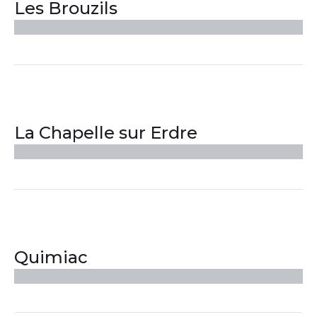
Les Brouzils
La Chapelle sur Erdre
Quimiac