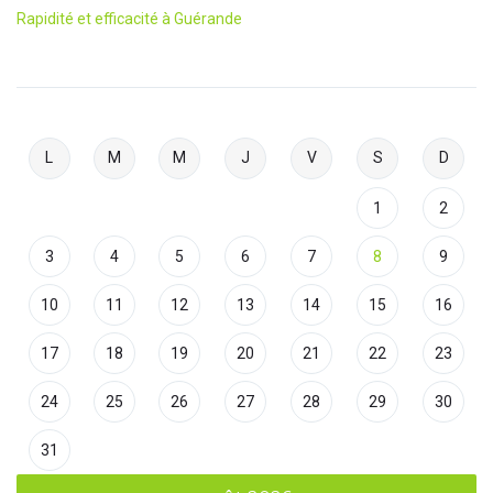
Rapidité et efficacité à Guérande
L
M
M
J
V
S
D
1
2
3
4
5
6
7
8
9
10
11
12
13
14
15
16
17
18
19
20
21
22
23
24
25
26
27
28
29
30
31