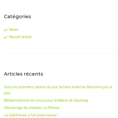
Catégories
News
Nouvel article
Articles récents
Sous les premiers rayons du jour, la face avant se découvre peu à
peu…
Métamorphose en cours pour la Mairie de Savenay
Démarrage du chantier Le Plessis
La Galicherais a fait peau neuve !