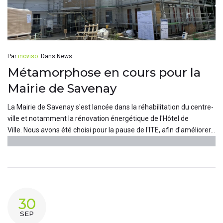
Par
inoviso
Dans
News
Métamorphose en cours pour la
Mairie de Savenay
La Mairie de Savenay s'est lancée dans la réhabilitation du centre-
ville et notamment la rénovation énergétique de l'Hôtel de
Ville. Nous avons été choisi pour la pause de l'ITE, afin d'améliorer...
30
SEP