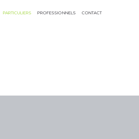
PARTICULIERS
PROFESSIONNELS
CONTACT