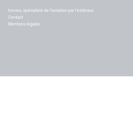
Inoviso, spécialiste de l’isolation par l’extérieur
Contact
Mentions légales