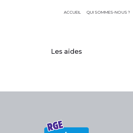
ACCUEIL
QUI SOMMES-NOUS ?
Les aides